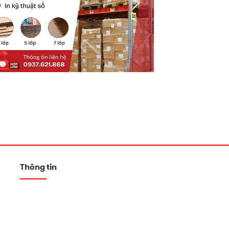
Thông tin