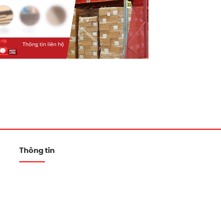
Thông tin