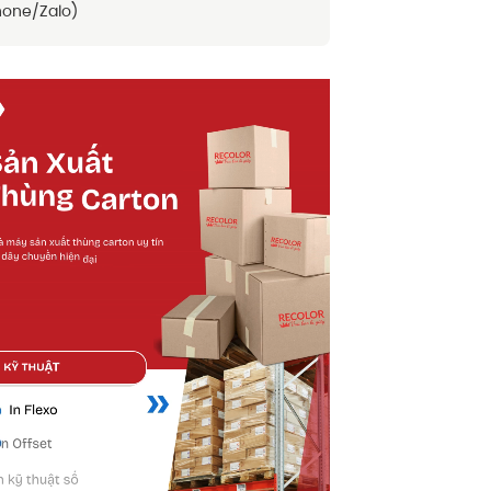
one/Zalo)