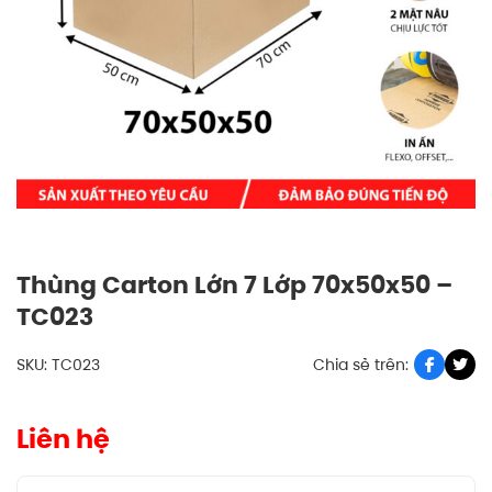
Thùng Carton Lớn 7 Lớp 70x50x50 –
TC023
SKU: TC023
Chia sẻ trên:
Liên hệ