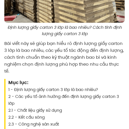
Định lượng giấy carton 3 lớp là bao nhiêu? Cách tính định
lượng giấy carton 3 lớp
Bài viết này sẽ giúp bạn hiểu rõ định lượng giấy carton
3 lớp là bao nhiêu, các yếu tố tác động đến định lượng,
cách tính chuẩn theo kỹ thuật ngành bao bì và kinh
nghiệm chọn định lượng phù hợp theo nhu cầu thực
tế.
Mục lục:
1 - Định lượng giấy carton 3 lớp là bao nhiêu?
2 - Các yếu tố ảnh hưởng đến định lượng giấy carton 3
lớp
2.1 - Chất liệu giấy sử dụng
2.2 - Kết cấu sóng
2.3 - Công nghệ sản xuất