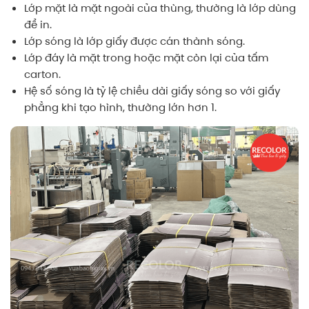
Lớp mặt là mặt ngoài của thùng, thường là lớp dùng
để in.
Lớp sóng là lớp giấy được cán thành sóng.
Lớp đáy là mặt trong hoặc mặt còn lại của tấm
carton.
Hệ số sóng là tỷ lệ chiều dài giấy sóng so với giấy
phẳng khi tạo hình, thường lớn hơn 1.