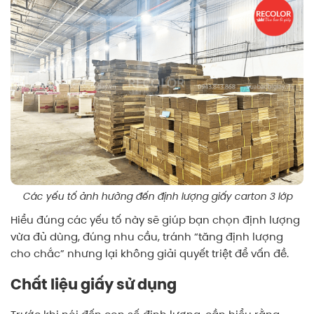
Các yếu tố ảnh hưởng đến định lượng giấy carton 3 lớp
Hiểu đúng các yếu tố này sẽ giúp bạn chọn định lượng
vừa đủ dùng, đúng nhu cầu, tránh “tăng định lượng
cho chắc” nhưng lại không giải quyết triệt để vấn đề.
Chất liệu giấy sử dụng