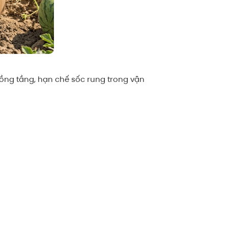
hồng tầng, hạn chế sốc rung trong vận