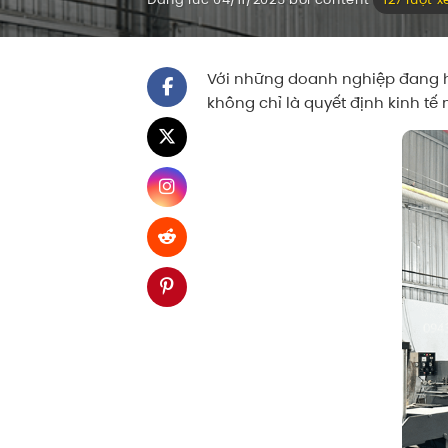
Với những doanh nghiệp đang ho
không chỉ là quyết định kinh tế