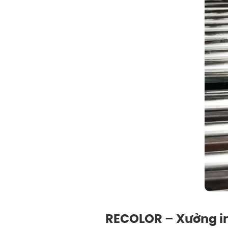
RECOLOR – Xưởng in 