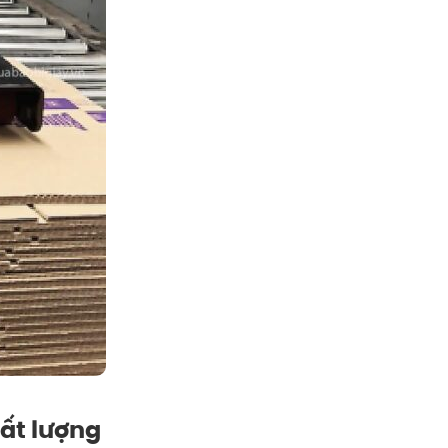
hất lượng