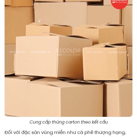
Cung cấp thùng carton theo kết cấu
Đối với đặc sản vùng miền như cà phê thượng hạng,