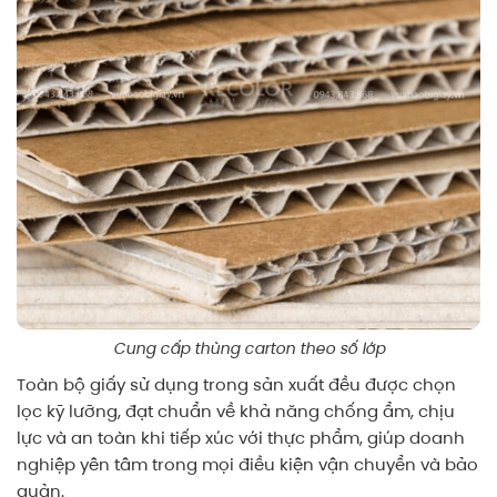
Cung cấp thùng carton theo số lớp
Toàn bộ giấy sử dụng trong sản xuất đều được chọn
lọc kỹ lưỡng, đạt chuẩn về khả năng chống ẩm, chịu
lực và an toàn khi tiếp xúc với thực phẩm, giúp doanh
nghiệp yên tâm trong mọi điều kiện vận chuyển và bảo
quản.