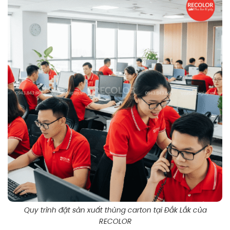
Quy trình đặt sản xuất thùng carton tại Đắk Lắk của
RECOLOR