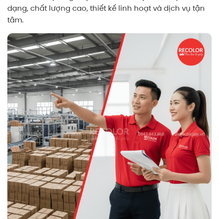
dạng, chất lượng cao, thiết kế linh hoạt và dịch vụ tận
tâm.