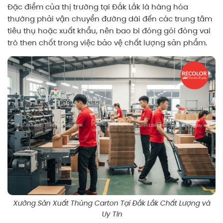
Đặc điểm của thị trường tại Đắk Lắk là hàng hóa
thường phải vận chuyển đường dài đến các trung tâm
tiêu thụ hoặc xuất khẩu, nên bao bì đóng gói đóng vai
trò then chốt trong việc bảo vệ chất lượng sản phẩm.
Xưởng Sản Xuất Thùng Carton Tại Đắk Lắk Chất Lượng và
Uy Tín