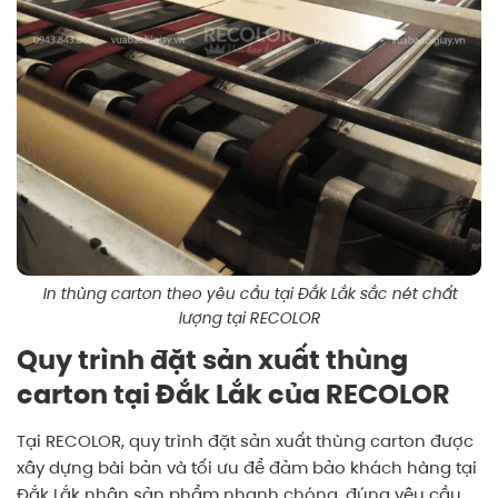
In thùng carton theo yêu cầu tại Đắk Lắk sắc nét chất
lượng tại RECOLOR
Quy trình đặt sản xuất thùng
carton tại Đắk Lắk của RECOLOR
Tại
RECOLOR
, quy trình đặt sản xuất thùng carton được
xây dựng bài bản và tối ưu để đảm bảo khách hàng tại
Đắk Lắk nhận sản phẩm nhanh chóng, đúng yêu cầu.