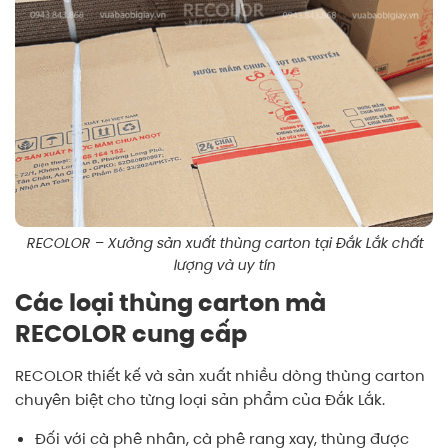
RECOLOR – Xưởng sản xuất thùng carton tại Đắk Lắk chất
lượng và uy tín
Các loại thùng carton mà
RECOLOR cung cấp
RECOLOR thiết kế và sản xuất nhiều dòng thùng carton
chuyên biệt cho từng loại sản phẩm của Đắk Lắk.
Đối với cà phê nhân, cà phê rang xay, thùng được