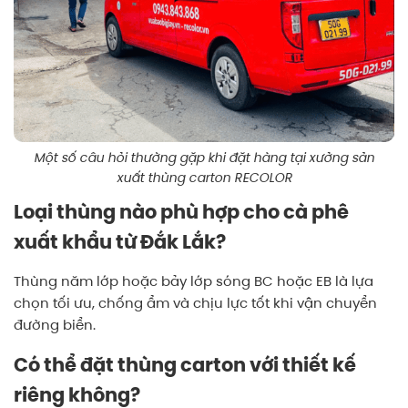
Một số câu hỏi thường gặp khi đặt hàng tại xưởng sản
xuất thùng carton RECOLOR
Loại thùng nào phù hợp cho cà phê
xuất khẩu từ Đắk Lắk?
Thùng năm lớp hoặc bảy lớp sóng BC hoặc EB là lựa
chọn tối ưu, chống ẩm và chịu lực tốt khi vận chuyển
đường biển.
Có thể đặt thùng carton với thiết kế
riêng không?