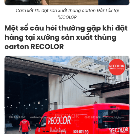
Cam kết khi đặt sản xuất thùng carton Đắk Lắk tại
RECOLOR
Một số câu hỏi thường gặp khi đặt
hàng tại xưởng sản xuất thùng
carton RECOLOR