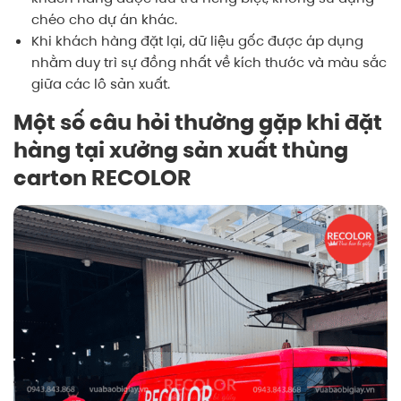
chéo cho dự án khác.
Khi khách hàng đặt lại, dữ liệu gốc được áp dụng
nhằm duy trì sự đồng nhất về kích thước và màu sắc
giữa các lô sản xuất.
Một số câu hỏi thường gặp khi đặt
hàng tại xưởng sản xuất thùng
carton RECOLOR