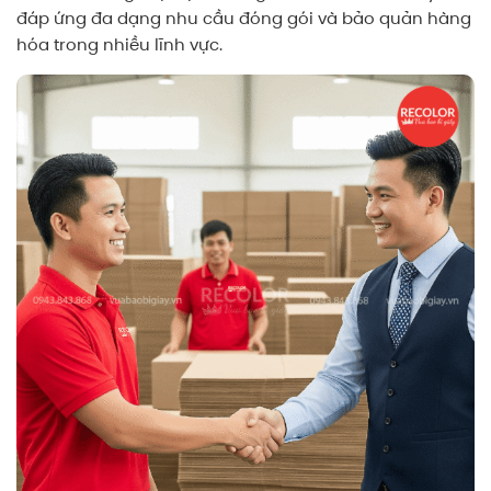
đáp ứng đa dạng nhu cầu đóng gói và bảo quản hàng
hóa trong nhiều lĩnh vực.