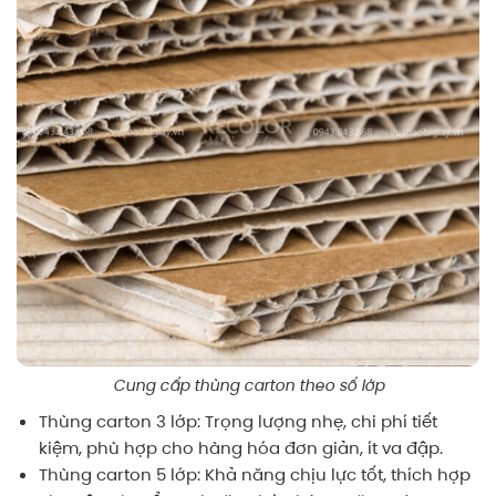
Cung cấp thùng carton theo số lớp
Thùng carton 3 lớp: Trọng lượng nhẹ, chi phí tiết
kiệm, phù hợp cho hàng hóa đơn giản, ít va đập.
Thùng carton 5 lớp: Khả năng chịu lực tốt, thích hợp