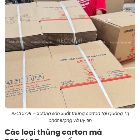
RECOLOR – Xưởng sản xuất thùng carton tại Quảng Trị
chất lượng và uy tín
Các loại thùng carton mà