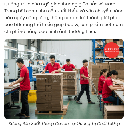
Quảng Trị là cửa ngõ giao thương giữa Bắc và Nam.
Trong bối cảnh nhu cầu xuất khẩu và vận chuyển hàng
hóa ngày càng tăng, thùng carton trở thành giải pháp
bao bì không thể thiếu giúp bảo vệ sản phẩm, tiết kiệm
chi phí và nâng cao hình ảnh thương hiệu.
Xưởng Sản Xuất Thùng Carton Tại Quảng Trị Chất Lượng