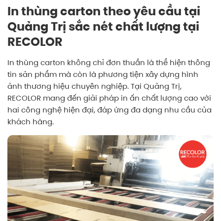
In thùng carton theo yêu cầu tại
Quảng Trị sắc nét chất lượng tại
RECOLOR
In thùng carton không chỉ đơn thuần là thể hiện thông
tin sản phẩm mà còn là phương tiện xây dựng hình
ảnh thương hiệu chuyên nghiệp. Tại Quảng Trị,
RECOLOR mang đến giải pháp in ấn chất lượng cao với
hai công nghệ hiện đại, đáp ứng đa dạng nhu cầu của
khách hàng.