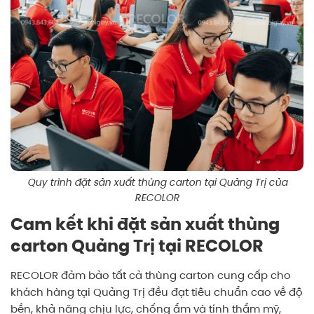
Quy trình đặt sản xuất thùng carton tại Quảng Trị của
RECOLOR
Cam kết khi đặt sản xuất thùng
carton Quảng Trị tại RECOLOR
RECOLOR
đảm bảo tất cả thùng carton cung cấp cho
khách hàng tại Quảng Trị đều đạt tiêu chuẩn cao về độ
bền, khả năng chịu lực, chống ẩm và tính thẩm mỹ,