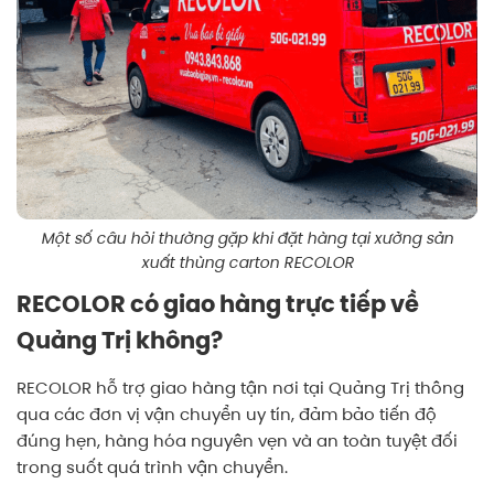
Một số câu hỏi thường gặp khi đặt hàng tại xưởng sản
xuất thùng carton RECOLOR
RECOLOR có giao hàng trực tiếp về
Quảng Trị không?
RECOLOR hỗ trợ giao hàng tận nơi tại Quảng Trị thông
qua các đơn vị vận chuyển uy tín, đảm bảo tiến độ
đúng hẹn, hàng hóa nguyên vẹn và an toàn tuyệt đối
trong suốt quá trình vận chuyển.