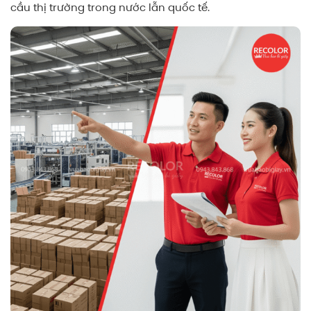
cầu thị trường trong nước lẫn quốc tế.