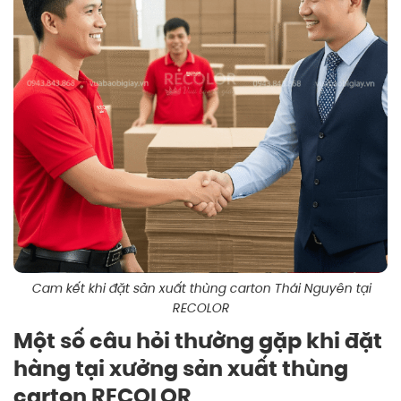
Cam kết khi đặt sản xuất thùng carton Thái Nguyên tại
RECOLOR
Một số câu hỏi thường gặp khi đặt
hàng tại xưởng sản xuất thùng
carton RECOLOR