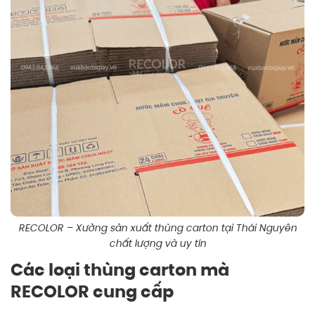
RECOLOR – Xưởng sản xuất thùng carton tại Thái Nguyên
chất lượng và uy tín
Các loại thùng carton mà
RECOLOR cung cấp